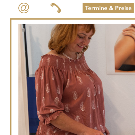
Studio Kleebaum