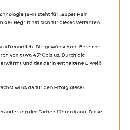
nologie (SHR steht für „Super Hair
der Begriff hat sich für dieses Verfahren
autfreundlich. Die gewünschten Bereiche
en von etwa 45° Celsius. Durch die
erwärmt und das darin enthaltene Eiweiß
hst wird, da für den Erfolg dieser
eränderung der Farben führen kann. Diese