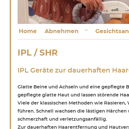
Home
Abnehmen
Gesichts­
IPL / SHR
IPL Geräte zur dauerhaften Ha
Glatte Beine und Achseln und eine gepflegte B
gepflegte glatte Haut und lassen störende Ha
Viele der klassischen Methoden wie Rasieren, 
führen. Schnell wachsen die lästigen Härchen
schmerzhaft und verletzungsanfällig.
Zur dauerhaften Haarentfernung und Hautvers