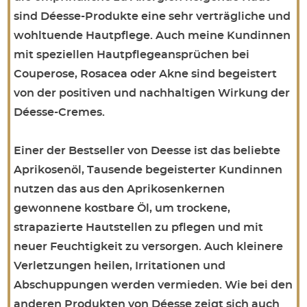
sind Déesse-Produkte eine sehr verträgliche und
wohltuende Hautpflege. Auch meine Kundinnen
mit speziellen Hautpflegeansprüchen bei
Couperose, Rosacea oder Akne sind begeistert
von der positiven und nachhaltigen Wirkung der
Déesse-Cremes.
Einer der Bestseller von Deesse ist das beliebte
Aprikosenöl, Tausende begeisterter Kundinnen
nutzen das aus den Aprikosenkernen
gewonnene kostbare Öl, um trockene,
strapazierte Hautstellen zu pflegen und mit
neuer Feuchtigkeit zu versorgen. Auch kleinere
Verletzungen heilen, Irritationen und
Abschuppungen werden vermieden. Wie bei den
anderen Produkten von Déesse zeigt sich auch