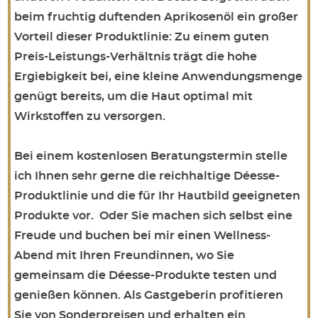
beim fruchtig duftenden Aprikosenöl ein großer
Vorteil dieser Produktlinie: Zu einem guten
Preis-Leistungs-Verhältnis trägt die hohe
Ergiebigkeit bei, eine kleine Anwendungsmenge
genügt bereits, um die Haut optimal mit
Wirkstoffen zu versorgen.
Bei einem kostenlosen Beratungstermin stelle
ich Ihnen sehr gerne die reichhaltige Déesse-
Produktlinie und die für Ihr Hautbild geeigneten
Produkte vor. Oder Sie machen sich selbst eine
Freude und buchen bei mir einen Wellness-
Abend mit Ihren Freundinnen, wo Sie
gemeinsam die Déesse-Produkte testen und
genießen können. Als Gastgeberin profitieren
Sie von Sonderpreisen und erhalten ein