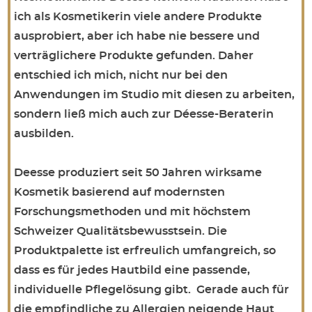
ich als Kosmetikerin viele andere Produkte
ausprobiert, aber ich habe nie bessere und
verträglichere Produkte gefunden. Daher
entschied ich mich, nicht nur bei den
Anwendungen im Studio mit diesen zu arbeiten,
sondern ließ mich auch zur Déesse-Beraterin
ausbilden.
Deesse produziert seit 50 Jahren wirksame
Kosmetik basierend auf modernsten
Forschungsmethoden und mit höchstem
Schweizer Qualitätsbewusstsein. Die
Produktpalette ist erfreulich umfangreich, so
dass es für jedes Hautbild eine passende,
individuelle Pflegelösung gibt. Gerade auch für
die empfindliche zu Allergien neigende Haut